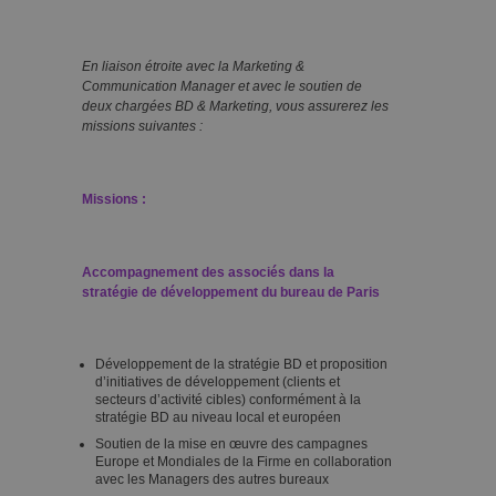
En liaison étroite avec la Marketing &
Communication Manager et avec le soutien de
deux chargées BD & Marketing, vous assurerez les
missions suivantes :
Missions :
Accompagnement des associés dans la
stratégie de développement du bureau de Paris
Développement de la stratégie BD et proposition
d’initiatives de développement (clients et
secteurs d’activité cibles) conformément à la
stratégie BD au niveau local et européen
Soutien de la mise en œuvre des campagnes
Europe et Mondiales de la Firme en collaboration
avec les Managers des autres bureaux