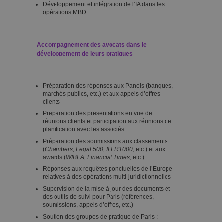
Développement et intégration de l’IA dans les
opérations MBD
Accompagnement des avocats dans le
développement de leurs pratiques
Préparation des réponses aux Panels (banques,
marchés publics, etc.) et aux appels d’offres
clients
Préparation des présentations en vue de
réunions clients et participation aux réunions de
planification avec les associés
Préparation des soumissions aux classements
(
Chambers, Legal 500, IFLR1000
, etc.) et aux
awards (
WIBLA, Financial Times
, etc.)
Réponses aux requêtes ponctuelles de l’Europe
relatives à des opérations multi-juridictionnelles
Supervision de la mise à jour des documents et
des outils de suivi pour Paris (références,
soumissions, appels d’offres, etc.)
Soutien des groupes de pratique de Paris :