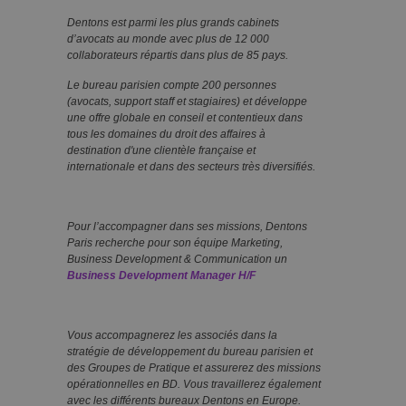
Dentons est parmi les plus grands cabinets
d’avocats au monde avec plus de 12 000
collaborateurs répartis dans plus de 85 pays.
Le bureau parisien compte 200 personnes
(avocats, support staff et stagiaires) et développe
une offre globale en conseil et contentieux dans
tous les domaines du droit des affaires à
destination d'une clientèle française et
internationale et dans des secteurs très diversifiés.
Pour l’accompagner dans ses missions, Dentons
Paris recherche pour son équipe Marketing,
Business Development & Communication un
Business Development Manager H/F
Vous accompagnerez les associés dans la
stratégie de développement du bureau parisien et
des Groupes de Pratique et assurerez des missions
opérationnelles en BD. Vous travaillerez également
avec les différents bureaux Dentons en Europe.