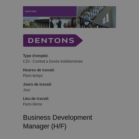
Type d'emploi:
CDI - Contrat a Durée Indéterminée
Heures de travail:
Plein temps
Jours de travail:
Jour
Lieu de travail:
Paris 8ème
Business Development
Manager (H/F)