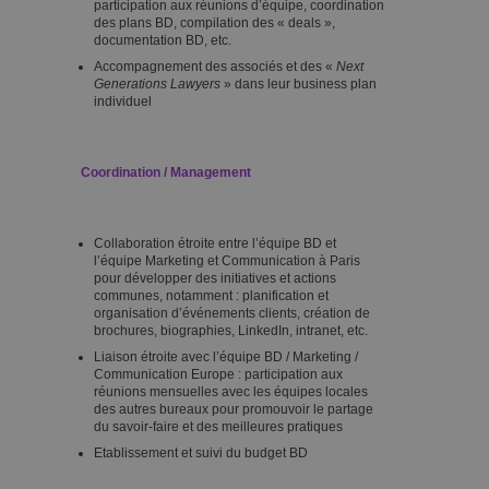
participation aux réunions d’équipe, coordination
des plans BD, compilation des « deals »,
documentation BD, etc.
Accompagnement des associés et des «
Next
Generations Lawyers
» dans leur business plan
individuel
Coordination / Management
Collaboration étroite entre l’équipe BD et
l’équipe Marketing et Communication à Paris
pour développer des initiatives et actions
communes, notamment : planification et
organisation d’événements clients, création de
brochures, biographies, LinkedIn, intranet, etc.
Liaison étroite avec l’équipe BD / Marketing /
Communication Europe : participation aux
réunions mensuelles avec les équipes locales
des autres bureaux pour promouvoir le partage
du savoir-faire et des meilleures pratiques
Etablissement et suivi du budget BD