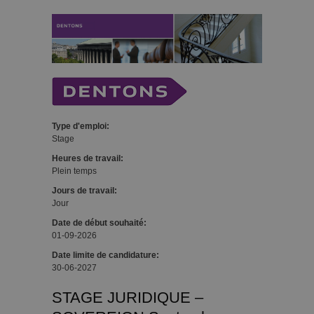
Type d'emploi:
Stage
Heures de travail:
Plein temps
Jours de travail:
Jour
Date de début souhaité:
01-09-2026
Date limite de candidature:
30-06-2027
STAGE JURIDIQUE –