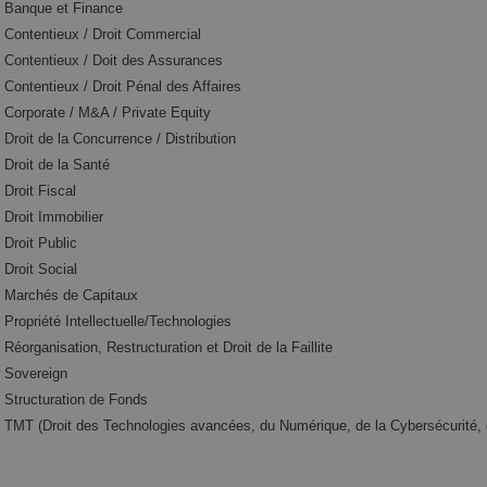
Banque et Finance
Contentieux / Droit Commercial
Contentieux / Doit des Assurances
Contentieux / Droit Pénal des Affaires
Corporate / M&A / Private Equity
Droit de la Concurrence / Distribution
Droit de la Santé
Droit Fiscal
Droit Immobilier
Droit Public
Droit Social
Marchés de Capitaux
Propriété Intellectuelle/Technologies
Réorganisation, Restructuration et Droit de la Faillite
Sovereign
Structuration de Fonds
TMT (Droit des Technologies avancées, du Numérique, de la Cybersécurité, d