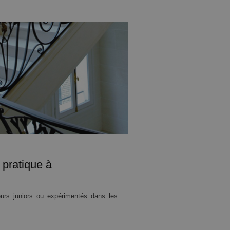
pratique à
urs juniors ou expérimentés dans les